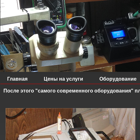
Главная
Цены на услуги
Оборудование
После этого "самого современного оборудования" пл